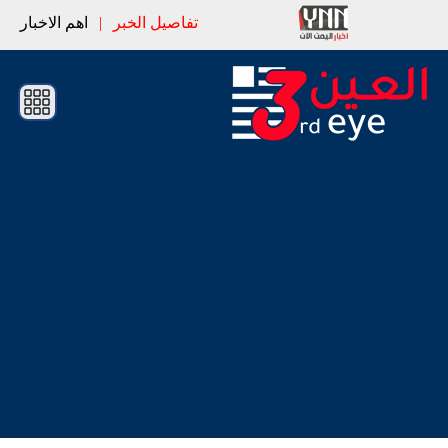
تفاصيل الخبر
|
اهم الاخبار