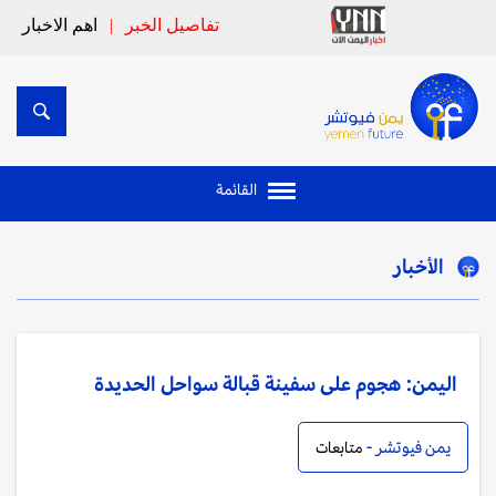
تفاصيل الخبر
|
اهم الاخبار