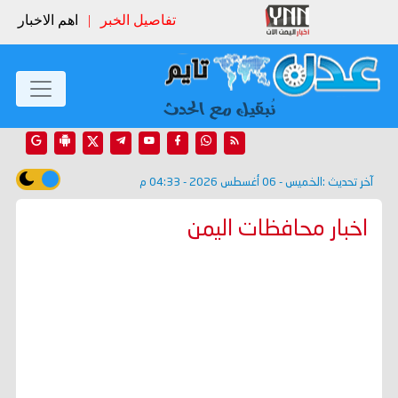
تفاصيل الخبر
|
اهم الاخبار