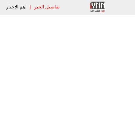
تفاصيل الخبر
|
اهم الاخبار