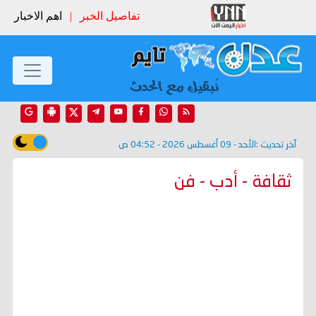
تفاصيل الخبر
|
اهم الاخبار