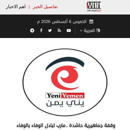
تفاصيل الخبر
|
اهم الاخبار