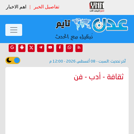
تفاصيل الخبر
|
اهم الاخبار