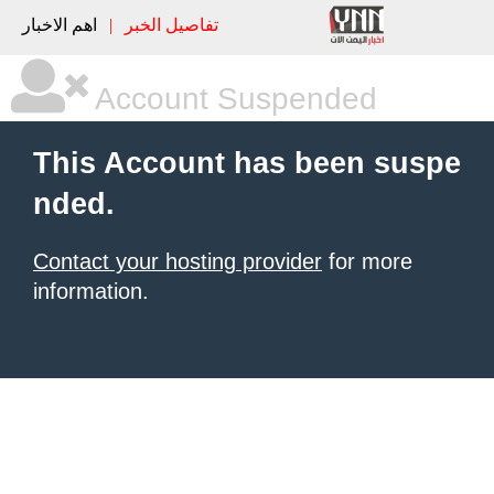
تفاصيل الخبر
|
اهم الاخبار