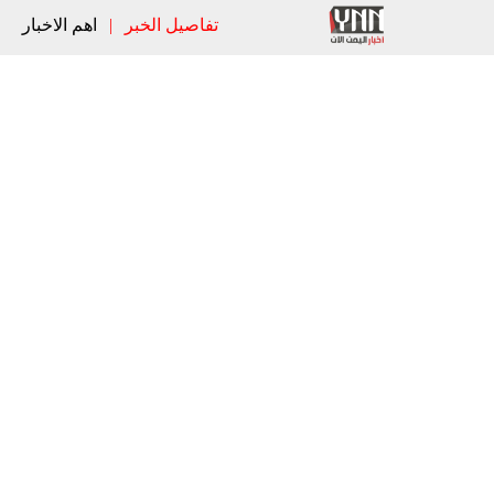
تفاصيل الخبر
|
اهم الاخبار