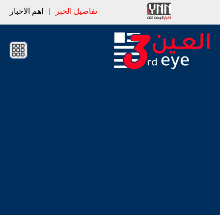
تفاصيل الخبر
|
اهم الاخبار