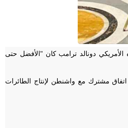
ه الأمريكي دونالد ترامب كان "الأفضل حتى
 اتفاق مشترك مع واشنطن لإنتاج الطائرات