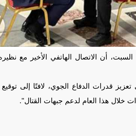
 السبت، أن الاتصال الهاتفي الأخير مع نظير
زيز قدرات الدفاع الجوي، لافتًا إلى توقيع
ت خلال هذا العام لدعم جبهات القتال".