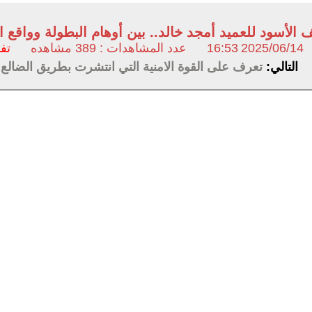
 الأسود للعميد أمجد خالد.. بين أوهام البطولة وواقع ا
2025/06/14
16:53
عدد المشاهدات : 389 مشاهده
تف
التالي:
تعرف على القوة الامنية التي انتشرت بطريق الضالع