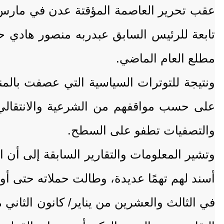
تابعة للرئيس السابق عبدربه منصور هادي حم
مطلع العام الماضي.
على حسب مواقفهم من الشرعية والانتقالي
والتصفيات تطفو على السطح.
وتشير المعلومات والتقارير السابقة إلى أن
أسند لهم تهمًا عديدة، وطالت حملاته حتى أ
في الثالث والعشرين من يناير/ كانون الثاني 