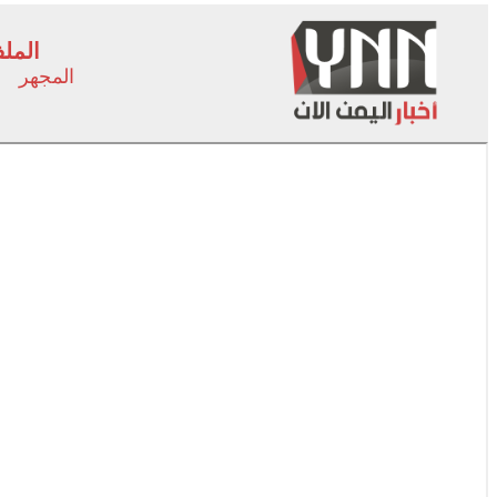
الملف
المجهر