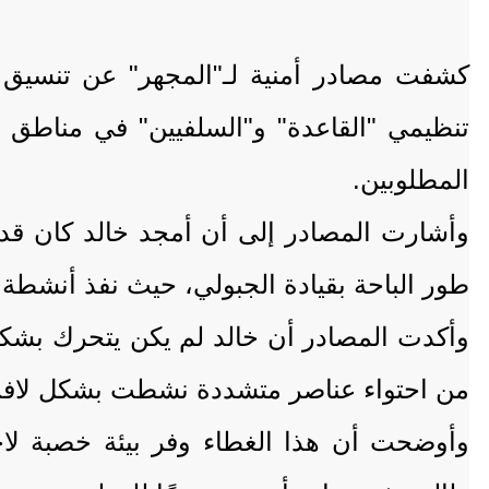
كشفت مصادر أمنية لـ"المجهر" عن تنسيق ب
تنظيمي "القاعدة" و"السلفيين" في مناطق 
المطلوبين.
وأشارت المصادر إلى أن أمجد خالد كان قد 
طور الباحة بقيادة الجبولي، حيث نفذ أنشطة 
وأكدت المصادر أن خالد لم يكن يتحرك بشك
من احتواء عناصر متشددة نشطت بشكل لافت
وأوضحت أن هذا الغطاء وفر بيئة خصبة لاخ