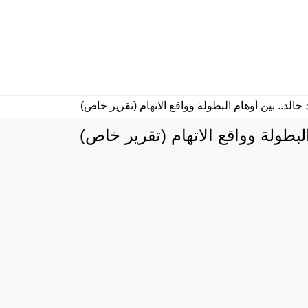
لبطولة وواقع الاتهام (تقرير خاص)