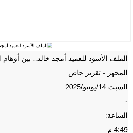
الملف الأسود للعميد أمجد خالد.. بين أوهام ا
المجهر - تقرير خاص
السبت 14/يونيو/2025
-
الساعة:
4:49 م