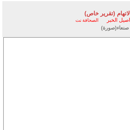
لاتهام (تقرير خاص)
اصيل الخبر
الصحافة نت
 صنعاء(صورة)