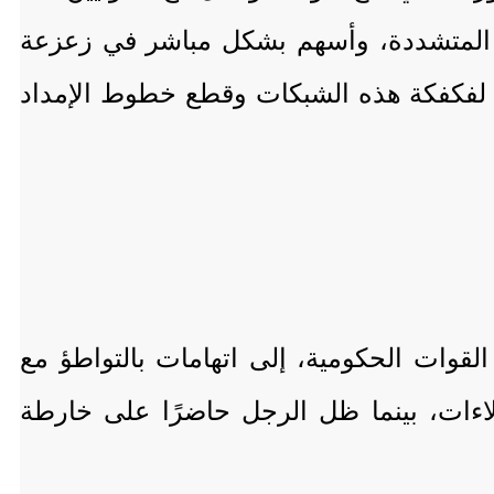
ات المتشددة، وأسهم بشكل مباشر في زعزعة
فة لفكفكة هذه الشبكات وقطع خطوط الإمداد
لقوات الحكومية، إلى اتهامات بالتواطؤ مع
لاءات، بينما ظل الرجل حاضرًا على خارطة