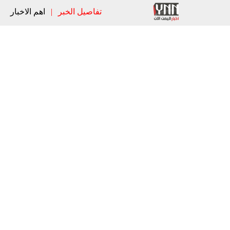
تفاصيل الخبر
|
اهم الاخبار